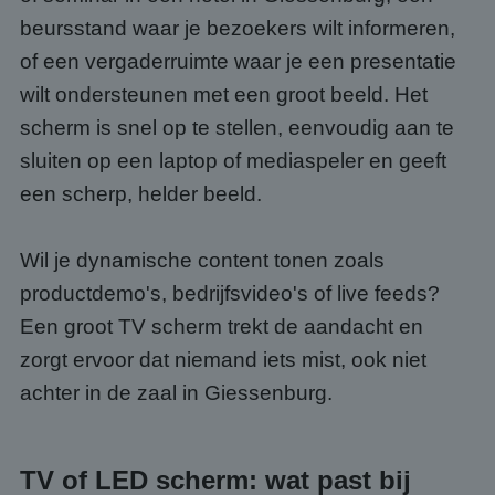
beursstand waar je bezoekers wilt informeren,
of een vergaderruimte waar je een presentatie
wilt ondersteunen met een groot beeld. Het
scherm is snel op te stellen, eenvoudig aan te
sluiten op een laptop of mediaspeler en geeft
een scherp, helder beeld.
Wil je dynamische content tonen zoals
productdemo's, bedrijfsvideo's of live feeds?
Een groot TV scherm trekt de aandacht en
zorgt ervoor dat niemand iets mist, ook niet
achter in de zaal in Giessenburg.
TV of LED scherm: wat past bij