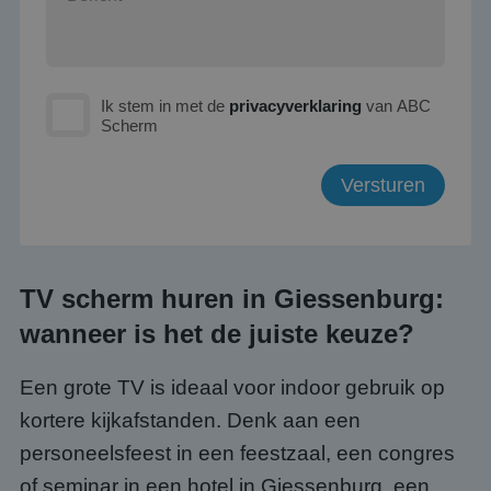
Ik stem in met de
privacyverklaring
van ABC
Scherm
TV scherm huren in Giessenburg:
wanneer is het de juiste keuze?
Een grote TV is ideaal voor indoor gebruik op
kortere kijkafstanden. Denk aan een
personeelsfeest in een feestzaal, een congres
of seminar in een hotel in Giessenburg, een