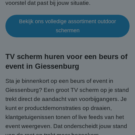
voorstel dat past bij jouw situatie.
Bekijk ons volledige assortiment outdoor
schermen
TV scherm huren voor een beurs of
event in Giessenburg
Sta je binnenkort op een beurs of event in
Giessenburg? Een groot TV scherm op je stand
trekt direct de aandacht van voorbijgangers. Je
kunt er productdemonstraties op draaien,
klantgetuigenissen tonen of live feeds van het
event weergeven. Dat onderscheidt jouw stand