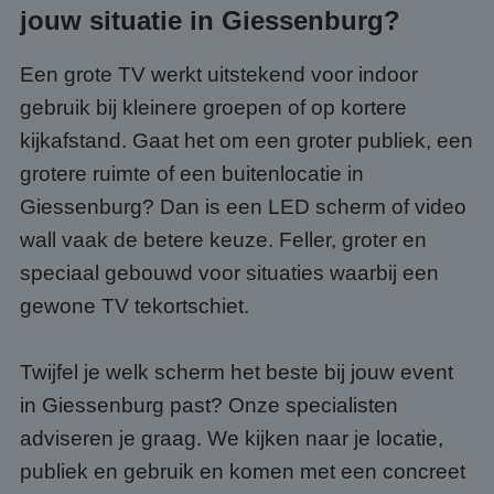
jouw situatie in Giessenburg?
Een grote TV werkt uitstekend voor indoor
gebruik bij kleinere groepen of op kortere
kijkafstand. Gaat het om een groter publiek, een
grotere ruimte of een buitenlocatie in
Giessenburg? Dan is een LED scherm of video
wall vaak de betere keuze. Feller, groter en
speciaal gebouwd voor situaties waarbij een
gewone TV tekortschiet.
Twijfel je welk scherm het beste bij jouw event
in Giessenburg past? Onze specialisten
adviseren je graag. We kijken naar je locatie,
publiek en gebruik en komen met een concreet