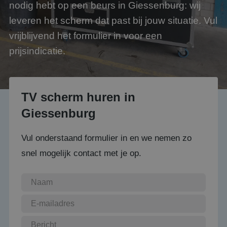
nodig hebt op een beurs in Giessenburg: wij
leveren het scherm dat past bij jouw situatie. Vul
vrijblijvend het formulier in voor een
prijsindicatie.
TV scherm huren in
Giessenburg
Vul onderstaand formulier in en we nemen zo
snel mogelijk contact met je op.