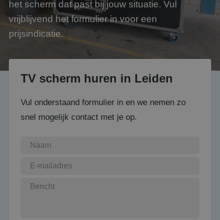
het scherm dat past bij jouw situatie. Vul
vrijblijvend het formulier in voor een
prijsindicatie.
TV scherm huren in Leiden
Vul onderstaand formulier in en we nemen zo
snel mogelijk contact met je op.