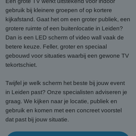
Een grote TV werkt uitstekend voor indoor
gebruik bij kleinere groepen of op kortere
kijkafstand. Gaat het om een groter publiek, een
grotere ruimte of een buitenlocatie in Leiden?
Dan is een LED scherm of video wall vaak de
betere keuze. Feller, groter en speciaal
gebouwd voor situaties waarbij een gewone TV
tekortschiet.
Twijfel je welk scherm het beste bij jouw event
in Leiden past? Onze specialisten adviseren je
graag. We kijken naar je locatie, publiek en
gebruik en komen met een concreet voorstel
dat past bij jouw situatie.