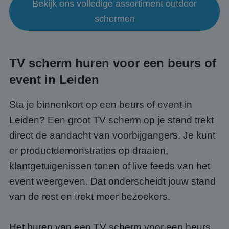
Bekijk ons volledige assortiment outdoor
schermen
TV scherm huren voor een beurs of
event in Leiden
Sta je binnenkort op een beurs of event in
Leiden? Een groot TV scherm op je stand trekt
direct de aandacht van voorbijgangers. Je kunt
er productdemonstraties op draaien,
klantgetuigenissen tonen of live feeds van het
event weergeven. Dat onderscheidt jouw stand
van de rest en trekt meer bezoekers.
Het huren van een TV scherm voor een beurs