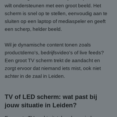
wilt ondersteunen met een groot beeld. Het
scherm is snel op te stellen, eenvoudig aan te
sluiten op een laptop of mediaspeler en geeft
een scherp, helder beeld.
Wil je dynamische content tonen zoals
productdemo's, bedrijfsvideo's of live feeds?
Een groot TV scherm trekt de aandacht en
zorgt ervoor dat niemand iets mist, ook niet
achter in de zaal in Leiden.
TV of LED scherm: wat past bij
jouw situatie in Leiden?