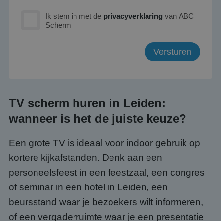
Ik stem in met de
privacyverklaring
van ABC
Scherm
TV scherm huren in Leiden:
wanneer is het de juiste keuze?
Een grote TV is ideaal voor indoor gebruik op
kortere kijkafstanden. Denk aan een
personeelsfeest in een feestzaal, een congres
of seminar in een hotel in Leiden, een
beursstand waar je bezoekers wilt informeren,
of een vergaderruimte waar je een presentatie