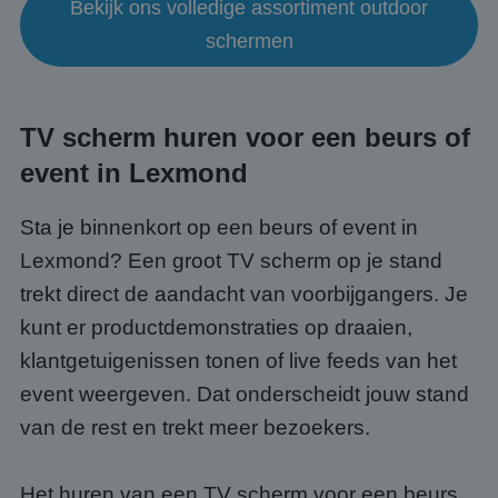
Bekijk ons volledige assortiment outdoor
schermen
TV scherm huren voor een beurs of
event in Lexmond
Sta je binnenkort op een beurs of event in
Lexmond? Een groot TV scherm op je stand
trekt direct de aandacht van voorbijgangers. Je
kunt er productdemonstraties op draaien,
klantgetuigenissen tonen of live feeds van het
event weergeven. Dat onderscheidt jouw stand
van de rest en trekt meer bezoekers.
Het huren van een TV scherm voor een beurs