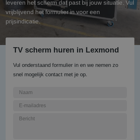
leveren het scherm dat past bij jouw situatie. Vul
vrijblijvend het formulier in voor een
prijsindicatie.
TV scherm huren in Lexmond
Vul onderstaand formulier in en we nemen zo
snel mogelijk contact met je op.