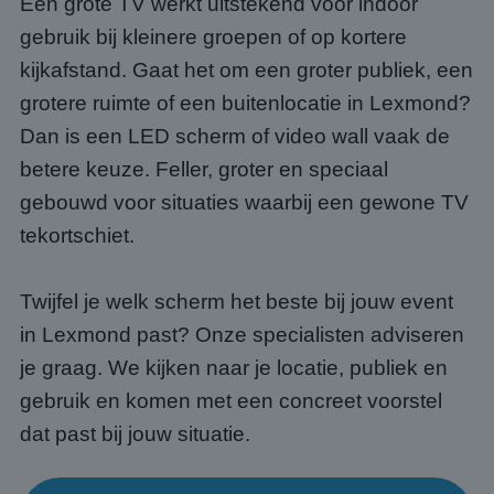
Een grote TV werkt uitstekend voor indoor
gebruik bij kleinere groepen of op kortere
kijkafstand. Gaat het om een groter publiek, een
grotere ruimte of een buitenlocatie in Lexmond?
Dan is een LED scherm of video wall vaak de
betere keuze. Feller, groter en speciaal
gebouwd voor situaties waarbij een gewone TV
tekortschiet.
Twijfel je welk scherm het beste bij jouw event
in Lexmond past? Onze specialisten adviseren
je graag. We kijken naar je locatie, publiek en
gebruik en komen met een concreet voorstel
dat past bij jouw situatie.