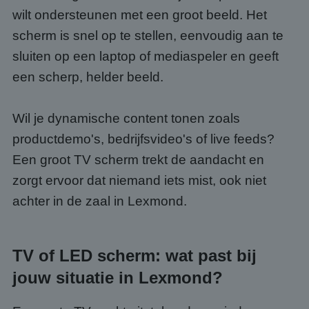
wilt ondersteunen met een groot beeld. Het
scherm is snel op te stellen, eenvoudig aan te
sluiten op een laptop of mediaspeler en geeft
een scherp, helder beeld.
Wil je dynamische content tonen zoals
productdemo's, bedrijfsvideo's of live feeds?
Een groot TV scherm trekt de aandacht en
zorgt ervoor dat niemand iets mist, ook niet
achter in de zaal in Lexmond.
TV of LED scherm: wat past bij
jouw situatie in Lexmond?