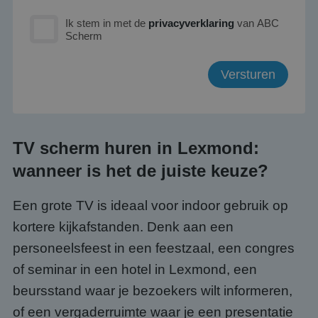
Ik stem in met de
privacyverklaring
van ABC
Scherm
TV scherm huren in Lexmond:
wanneer is het de juiste keuze?
Een grote TV is ideaal voor indoor gebruik op
kortere kijkafstanden. Denk aan een
personeelsfeest in een feestzaal, een congres
of seminar in een hotel in Lexmond, een
beursstand waar je bezoekers wilt informeren,
of een vergaderruimte waar je een presentatie