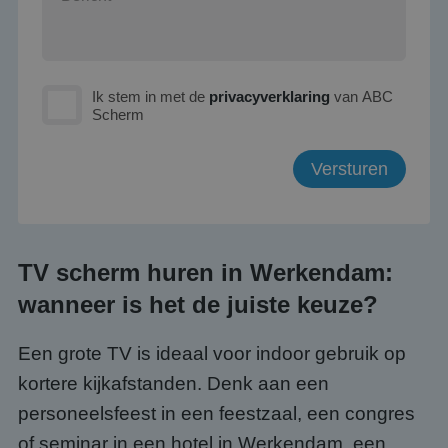
Ik stem in met de
privacyverklaring
van ABC
Scherm
TV scherm huren in Werkendam:
wanneer is het de juiste keuze?
Een grote TV is ideaal voor indoor gebruik op
kortere kijkafstanden. Denk aan een
personeelsfeest in een feestzaal, een congres
of seminar in een hotel in Werkendam, een