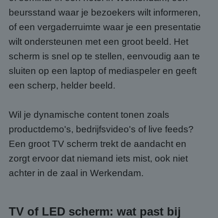
beursstand waar je bezoekers wilt informeren,
of een vergaderruimte waar je een presentatie
wilt ondersteunen met een groot beeld. Het
scherm is snel op te stellen, eenvoudig aan te
sluiten op een laptop of mediaspeler en geeft
een scherp, helder beeld.
Wil je dynamische content tonen zoals
productdemo's, bedrijfsvideo's of live feeds?
Een groot TV scherm trekt de aandacht en
zorgt ervoor dat niemand iets mist, ook niet
achter in de zaal in Werkendam.
TV of LED scherm: wat past bij