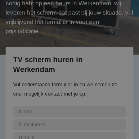
nodig hebt op een beurs in Werkendam: wij
leveren het scherm dat past bij jouw situatie. Vul
vrijblijvend het formulier in voor een
prijsindicatie.
TV scherm huren in
Werkendam
Vul onderstaand formulier in en we nemen zo
snel mogelijk contact met je op.