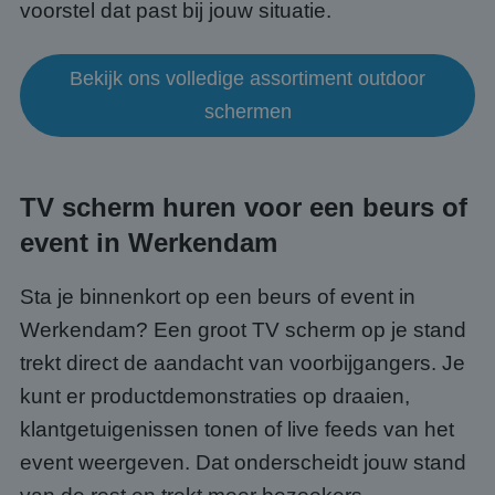
voorstel dat past bij jouw situatie.
Bekijk ons volledige assortiment outdoor
schermen
TV scherm huren voor een beurs of
event in Werkendam
Sta je binnenkort op een beurs of event in
Werkendam? Een groot TV scherm op je stand
trekt direct de aandacht van voorbijgangers. Je
kunt er productdemonstraties op draaien,
klantgetuigenissen tonen of live feeds van het
event weergeven. Dat onderscheidt jouw stand