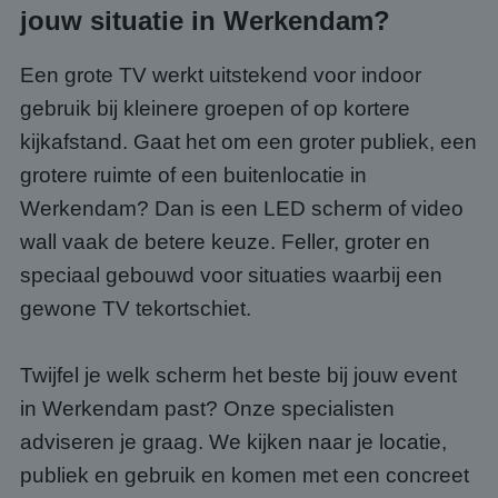
jouw situatie in Werkendam?
Een grote TV werkt uitstekend voor indoor
gebruik bij kleinere groepen of op kortere
kijkafstand. Gaat het om een groter publiek, een
grotere ruimte of een buitenlocatie in
Werkendam? Dan is een LED scherm of video
wall vaak de betere keuze. Feller, groter en
speciaal gebouwd voor situaties waarbij een
gewone TV tekortschiet.
Twijfel je welk scherm het beste bij jouw event
in Werkendam past? Onze specialisten
adviseren je graag. We kijken naar je locatie,
publiek en gebruik en komen met een concreet