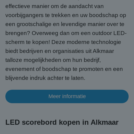
effectieve manier om de aandacht van
voorbijgangers te trekken en uw boodschap op
een grootschalige en levendige manier over te
brengen? Overweeg dan om een outdoor LED-
scherm te kopen! Deze moderne technologie
biedt bedrijven en organisaties uit Alkmaar
talloze mogelijkheden om hun bedrijf,
evenement of boodschap te promoten en een
blijvende indruk achter te laten.
Meer informatie
LED scorebord kopen in Alkmaar