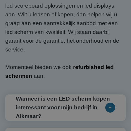
led scoreboard oplossingen en led displays
aan. Wilt u leasen of kopen, dan helpen wij u
graag aan een aantrekkelijk aanbod met een
led scherm van kwaliteit. Wij staan daarbij
garant voor de garantie, het onderhoud en de
service.
Momenteel bieden we ook
refurbished led
schermen
aan.
Wanneer is een LED scherm kopen
interessant voor mijn bedrijf in
Alkmaar?