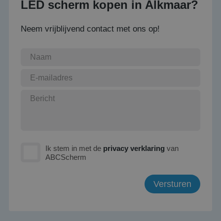
LED scherm kopen in Alkmaar?
Neem vrijblijvend contact met ons op!
Ik stem in met de
privacy verklaring
van
ABCScherm