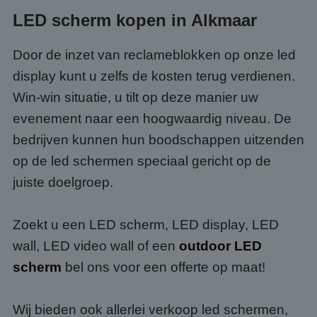
LED scherm kopen in Alkmaar
Door de inzet van reclameblokken op onze led
display kunt u zelfs de kosten terug verdienen.
Win-win situatie, u tilt op deze manier uw
evenement naar een hoogwaardig niveau. De
bedrijven kunnen hun boodschappen uitzenden
op de led schermen speciaal gericht op de
juiste doelgroep.
Zoekt u een LED scherm, LED display, LED
wall, LED video wall of een
outdoor LED
scherm
bel ons voor een offerte op maat!
Wij bieden ook allerlei verkoop led schermen,