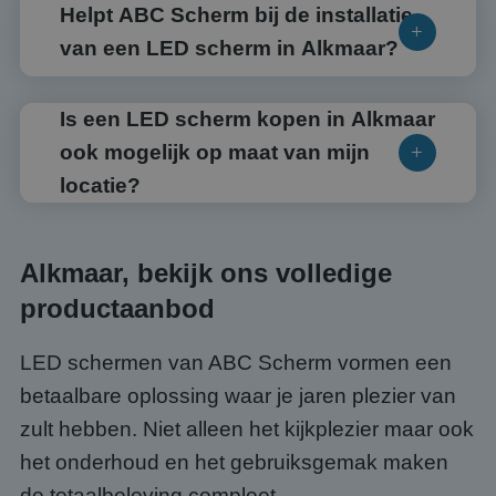
Helpt ABC Scherm bij de installatie
van een LED scherm in Alkmaar?
Is een LED scherm kopen in Alkmaar
ook mogelijk op maat van mijn
locatie?
Alkmaar, bekijk ons volledige
productaanbod
LED schermen van ABC Scherm vormen een
betaalbare oplossing waar je jaren plezier van
zult hebben. Niet alleen het kijkplezier maar ook
het onderhoud en het gebruiksgemak maken
de totaalbeleving compleet.