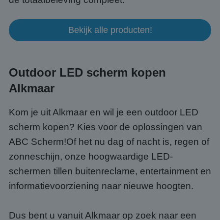
Bekijk alle producten!
Outdoor LED scherm kopen
Alkmaar
Kom je uit Alkmaar en wil je een outdoor LED
scherm kopen? Kies voor de oplossingen van
ABC Scherm!Of het nu dag of nacht is, regen of
zonneschijn, onze hoogwaardige LED-
schermen tillen buitenreclame, entertainment en
informatievoorziening naar nieuwe hoogten.
Dus bent u vanuit Alkmaar op zoek naar een