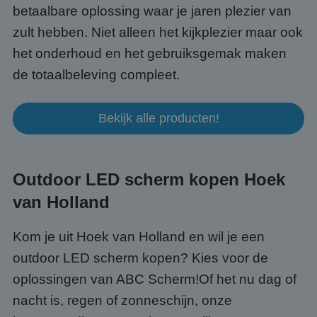
betaalbare oplossing waar je jaren plezier van
zult hebben. Niet alleen het kijkplezier maar ook
het onderhoud en het gebruiksgemak maken
de totaalbeleving compleet.
Bekijk alle producten!
Outdoor LED scherm kopen Hoek
van Holland
Kom je uit Hoek van Holland en wil je een
outdoor LED scherm kopen? Kies voor de
oplossingen van ABC Scherm!Of het nu dag of
nacht is, regen of zonneschijn, onze