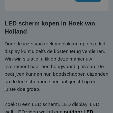
LED scherm kopen in Hoek van
Holland
Door de inzet van reclameblokken op onze led
display kunt u zelfs de kosten terug verdienen.
Win-win situatie, u tilt op deze manier uw
evenement naar een hoogwaardig niveau. De
bedrijven kunnen hun boodschappen uitzenden
op de led schermen speciaal gericht op de
juiste doelgroep.
Zoekt u een LED scherm, LED display, LED
wall, LED video wall of een
outdoor LED