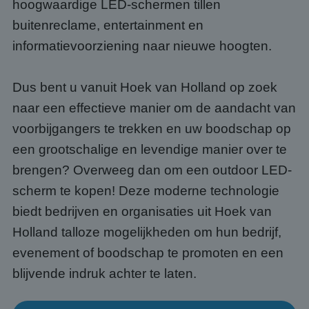
hoogwaardige LED-schermen tillen
buitenreclame, entertainment en
informatievoorziening naar nieuwe hoogten.
Dus bent u vanuit Hoek van Holland op zoek
naar een effectieve manier om de aandacht van
voorbijgangers te trekken en uw boodschap op
een grootschalige en levendige manier over te
brengen? Overweeg dan om een outdoor LED-
scherm te kopen! Deze moderne technologie
biedt bedrijven en organisaties uit Hoek van
Holland talloze mogelijkheden om hun bedrijf,
evenement of boodschap te promoten en een
blijvende indruk achter te laten.