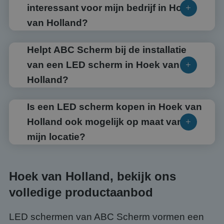
interessant voor mijn bedrijf in Hoek
van Holland?
Helpt ABC Scherm bij de installatie
van een LED scherm in Hoek van
Holland?
Is een LED scherm kopen in Hoek van
Holland ook mogelijk op maat van
mijn locatie?
Hoek van Holland, bekijk ons
volledige productaanbod
LED schermen van ABC Scherm vormen een