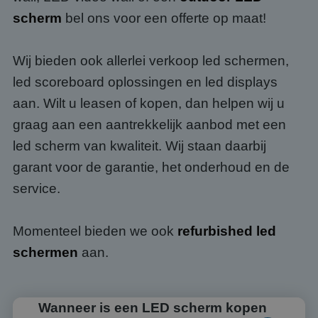
scherm
bel ons voor een offerte op maat!
Wij bieden ook allerlei verkoop led schermen,
led scoreboard oplossingen en led displays
aan. Wilt u leasen of kopen, dan helpen wij u
graag aan een aantrekkelijk aanbod met een
led scherm van kwaliteit. Wij staan daarbij
garant voor de garantie, het onderhoud en de
service.
Momenteel bieden we ook
refurbished led
schermen
aan.
Wanneer is een LED scherm kopen