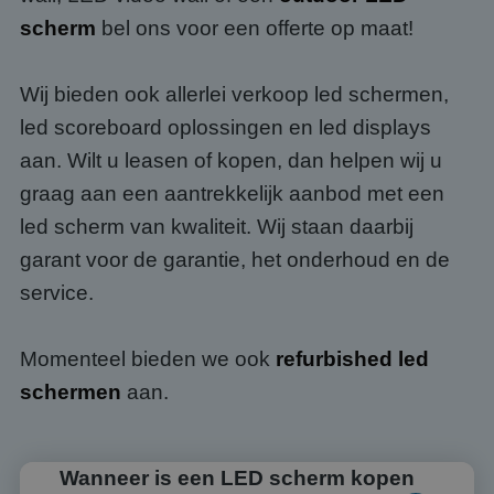
scherm
bel ons voor een offerte op maat!
Wij bieden ook allerlei verkoop led schermen,
led scoreboard oplossingen en led displays
aan. Wilt u leasen of kopen, dan helpen wij u
graag aan een aantrekkelijk aanbod met een
led scherm van kwaliteit. Wij staan daarbij
garant voor de garantie, het onderhoud en de
service.
Momenteel bieden we ook
refurbished led
schermen
aan.
Wanneer is een LED scherm kopen