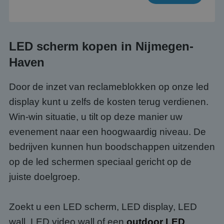
LED scherm kopen in Nijmegen-
Haven
Door de inzet van reclameblokken op onze led
display kunt u zelfs de kosten terug verdienen.
Win-win situatie, u tilt op deze manier uw
evenement naar een hoogwaardig niveau. De
bedrijven kunnen hun boodschappen uitzenden
op de led schermen speciaal gericht op de
juiste doelgroep.
Zoekt u een LED scherm, LED display, LED
wall, LED video wall of een
outdoor LED