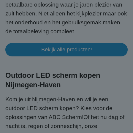
betaalbare oplossing waar je jaren plezier van
zult hebben. Niet alleen het kijkplezier maar ook
het onderhoud en het gebruiksgemak maken
de totaalbeleving compleet.
Bekijk alle producten!
Outdoor LED scherm kopen
Nijmegen-Haven
Kom je uit Nijmegen-Haven en wil je een
outdoor LED scherm kopen? Kies voor de
oplossingen van ABC Scherm!Of het nu dag of
nacht is, regen of zonneschijn, onze