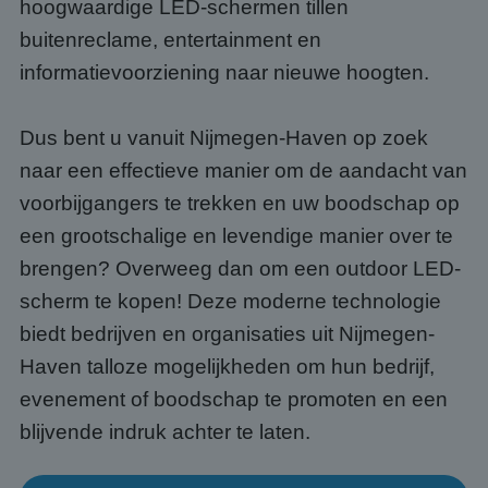
hoogwaardige LED-schermen tillen
buitenreclame, entertainment en
informatievoorziening naar nieuwe hoogten.
Dus bent u vanuit Nijmegen-Haven op zoek
naar een effectieve manier om de aandacht van
voorbijgangers te trekken en uw boodschap op
een grootschalige en levendige manier over te
brengen? Overweeg dan om een outdoor LED-
scherm te kopen! Deze moderne technologie
biedt bedrijven en organisaties uit Nijmegen-
Haven talloze mogelijkheden om hun bedrijf,
evenement of boodschap te promoten en een
blijvende indruk achter te laten.