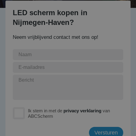
LED scherm kopen in
Nijmegen-Haven?
Neem vrijblijvend contact met ons op!
Ik stem in met de
privacy verklaring
van
ABCScherm