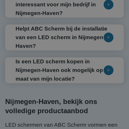
interessant voor mijn bedrijf in
Nijmegen-Haven?
Helpt ABC Scherm bij de installatie
van een LED scherm in Nijmegen-
Haven?
Is een LED scherm kopen in
Nijmegen-Haven ook mogelijk op
maat van mijn locatie?
Nijmegen-Haven, bekijk ons
volledige productaanbod
LED schermen van ABC Scherm vormen een