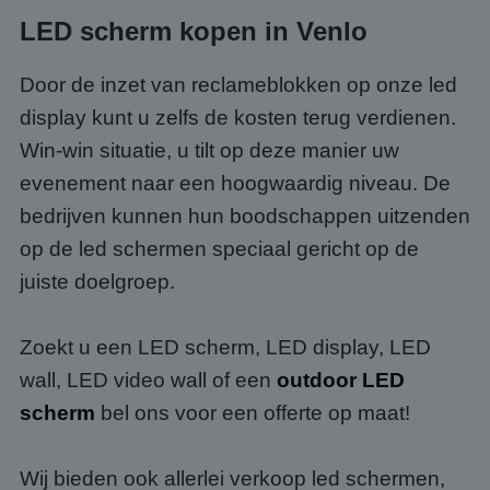
LED scherm kopen in Venlo
Door de inzet van reclameblokken op onze led
display kunt u zelfs de kosten terug verdienen.
Win-win situatie, u tilt op deze manier uw
evenement naar een hoogwaardig niveau. De
bedrijven kunnen hun boodschappen uitzenden
op de led schermen speciaal gericht op de
juiste doelgroep.
Zoekt u een LED scherm, LED display, LED
wall, LED video wall of een
outdoor LED
scherm
bel ons voor een offerte op maat!
Wij bieden ook allerlei verkoop led schermen,