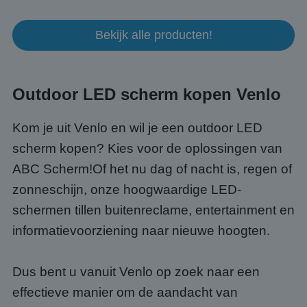
Bekijk alle producten!
Outdoor LED scherm kopen Venlo
Kom je uit Venlo en wil je een outdoor LED
scherm kopen? Kies voor de oplossingen van
ABC Scherm!Of het nu dag of nacht is, regen of
zonneschijn, onze hoogwaardige LED-
schermen tillen buitenreclame, entertainment en
informatievoorziening naar nieuwe hoogten.
Dus bent u vanuit Venlo op zoek naar een
effectieve manier om de aandacht van