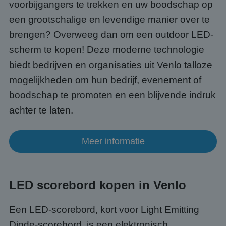
voorbijgangers te trekken en uw boodschap op
een grootschalige en levendige manier over te
brengen? Overweeg dan om een outdoor LED-
scherm te kopen! Deze moderne technologie
biedt bedrijven en organisaties uit Venlo talloze
mogelijkheden om hun bedrijf, evenement of
boodschap te promoten en een blijvende indruk
achter te laten.
Meer informatie
LED scorebord kopen in Venlo
Een LED-scorebord, kort voor Light Emitting
Diode-scorebord, is een elektronisch