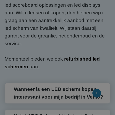
led scoreboard oplossingen en led displays
aan. Wilt u leasen of kopen, dan helpen wij u
graag aan een aantrekkelijk aanbod met een
led scherm van kwaliteit. Wij staan daarbij
garant voor de garantie, het onderhoud en de
service.
Momenteel bieden we ook
refurbished led
schermen
aan.
Wanneer is een LED scherm kopen
interessant voor mijn bedrijf in Venlo?