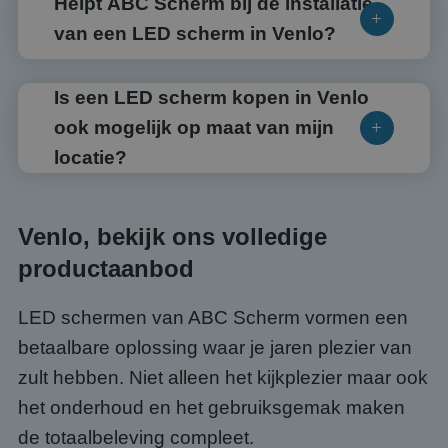
Helpt ABC Scherm bij de installatie
van een LED scherm in Venlo?
Is een LED scherm kopen in Venlo
ook mogelijk op maat van mijn
locatie?
Venlo, bekijk ons volledige
productaanbod
LED schermen van ABC Scherm vormen een
betaalbare oplossing waar je jaren plezier van
zult hebben. Niet alleen het kijkplezier maar ook
het onderhoud en het gebruiksgemak maken
de totaalbeleving compleet.