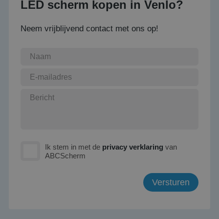
LED scherm kopen in Venlo?
Neem vrijblijvend contact met ons op!
Ik stem in met de
privacy verklaring
van
ABCScherm