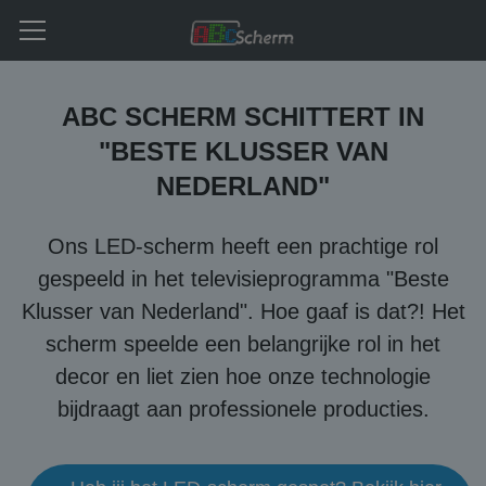
ABC SCHERM SCHITTERT IN
"BESTE KLUSSER VAN
NEDERLAND"
Ons LED-scherm heeft een prachtige rol
gespeeld in het televisieprogramma "Beste
Klusser van Nederland". Hoe gaaf is dat?! Het
scherm speelde een belangrijke rol in het
decor en liet zien hoe onze technologie
bijdraagt aan professionele producties.