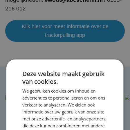
216 012
Klik hier voor meer informatie over de
tractorpulling app
Deze website maakt gebruik
van cookies.
MEER NIEUWS
We gebruiken cookies om inhoud en
advertenties te personaliseren en om ons
verkeer te analyseren. We delen ook
informatie over uw gebruik van onze site
met onze advertentie- en analysepartners,
die deze kunnen combineren met andere