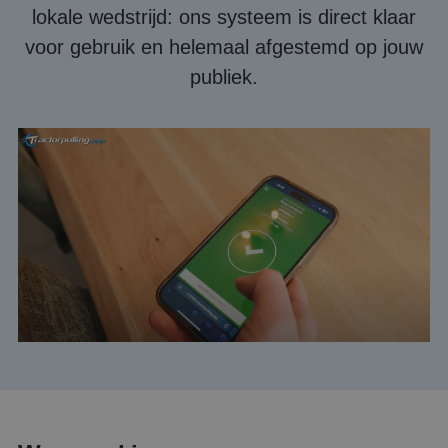
lokale wedstrijd: ons systeem is direct klaar
voor gebruik en helemaal afgestemd op jouw
publiek.