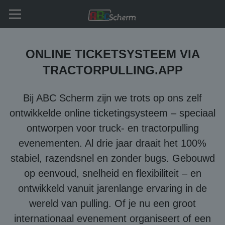
ONLINE TICKETSYSTEEM VIA
TRACTORPULLING.APP
Bij ABC Scherm zijn we trots op ons zelf
ontwikkelde online ticketingsysteem – speciaal
ontworpen voor truck- en tractorpulling
evenementen. Al drie jaar draait het 100%
stabiel, razendsnel en zonder bugs. Gebouwd
op eenvoud, snelheid en flexibiliteit – en
ontwikkeld vanuit jarenlange ervaring in de
wereld van pulling. Of je nu een groot
internationaal evenement organiseert of een