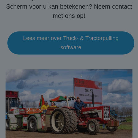
Scherm voor u kan betekenen? Neem contact
met ons op!
Lees meer over Truck- & Tractorpulling
software