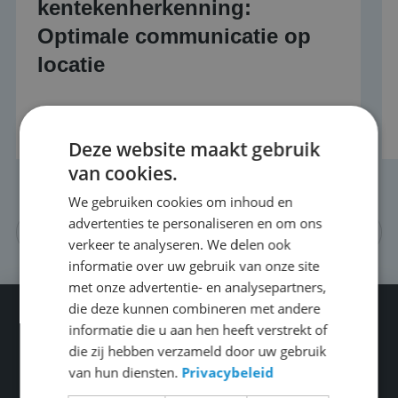
kentekenherkenning:
Optimale communicatie op
locatie
Lees dit bericht
Deze website maakt gebruik
van cookies.
We gebruiken cookies om inhoud en
advertenties te personaliseren en om ons
Meer nieuws
verkeer te analyseren. We delen ook
informatie over uw gebruik van onze site
met onze advertentie- en analysepartners,
die deze kunnen combineren met andere
informatie die u aan hen heeft verstrekt of
die zij hebben verzameld door uw gebruik
van hun diensten.
Privacybeleid