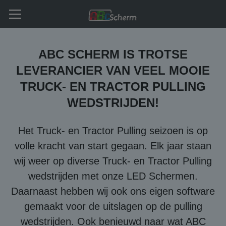
ABC SCHERM IS TROTSE
LEVERANCIER VAN VEEL MOOIE
TRUCK- EN TRACTOR PULLING
WEDSTRIJDEN!
Het Truck- en Tractor Pulling seizoen is op
volle kracht van start gegaan. Elk jaar staan
wij weer op diverse Truck- en Tractor Pulling
wedstrijden met onze LED Schermen.
Daarnaast hebben wij ook ons eigen software
gemaakt voor de uitslagen op de pulling
wedstrijden. Ook benieuwd naar wat ABC