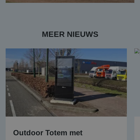
MEER NIEUWS
Outdoor Totem met